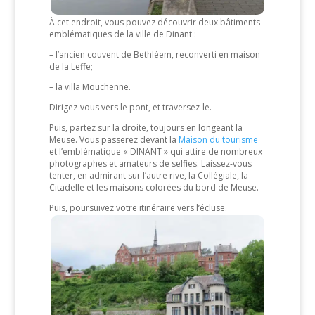
À cet endroit, vous pouvez découvrir deux bâtiments
emblématiques de la ville de Dinant :
– l’ancien couvent de Bethléem, reconverti en maison
de la Leffe;
– la villa Mouchenne.
Dirigez-vous vers le pont, et traversez-le.
Puis, partez sur la droite, toujours en longeant la
Meuse. Vous passerez devant la
Maison du tourisme
et l’emblématique « DINANT » qui attire de nombreux
photographes et amateurs de selfies. Laissez-vous
tenter, en admirant sur l’autre rive, la Collégiale, la
Citadelle et les maisons colorées du bord de Meuse.
Puis, poursuivez votre itinéraire vers l’écluse.