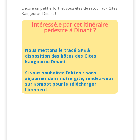
Encore un petit effort, et vous êtes de retour aux Gîtes
Kangourou Dinant !
Intéressé.e par cet itinéraire
pédestre à Dinant ?
Nous mettons le tracé GPS à
disposition des hôtes des Gites
kangourou Dinant.
Si vous souhaitez l’obtenir sans
séjourner dans notre gîte, rendez-vous
sur Komoot pour le télécharger
librement.