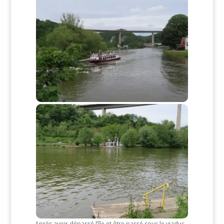
Après avoir dépassé l’île et être passé sous le viaduc,