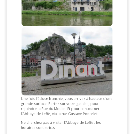
Une fois l’écluse franchie, vous arrivez à hauteur d’une
grande surface. Partez sur votre gauche, pour
rejoindre la Rue du Moulin. Et pour contourner
l’Abbaye de Leffe, via la rue Gustave Poncelet.
Ne cherchez pas à visiter l’Abbaye de Leffe : les
horaires sont stricts.