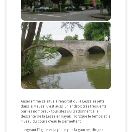
Anseremme se situe à l’endroit où la Lesse se jette
dans la Meuse. C’est aussi un endroit très fréquenté
par les nombreux touristes qui s’adonnent à la
descente de la Lesse en kayak… lorsque le temps et le
niveau du cours d’eau le permettent.
Longeant l’église et la place par la gauche, dirigez-