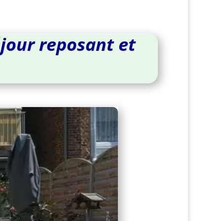
jour reposant et