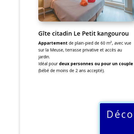
Gîte citadin Le Petit kangourou
Appartement
de plain-pied de 60 m², avec vue
sur la Meuse, terrasse privative et accès au
jardin.
Idéal pour
deux personnes ou pour un couple
(bébé de moins de 2 ans accepté).
Déco