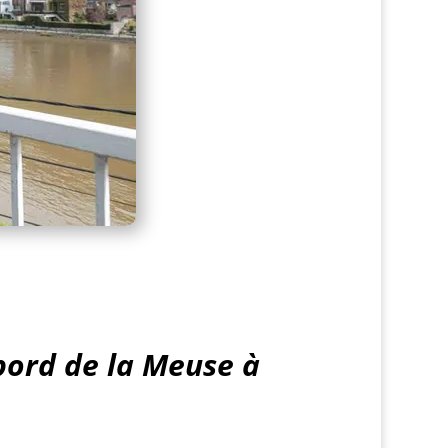
bord de la Meuse à