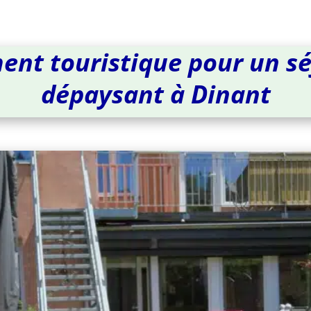
nt touristique pour un sé
dépaysant à Dinant