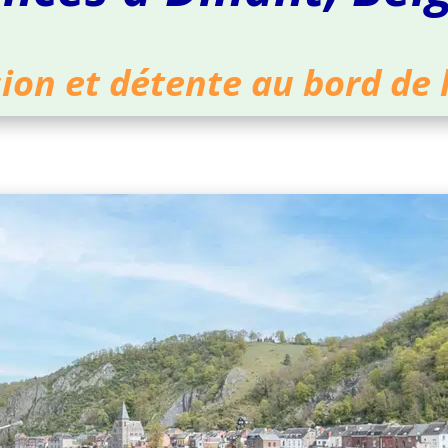
ion et détente au bord de 