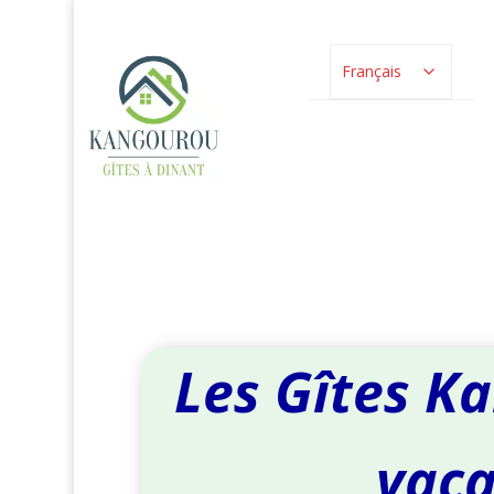
Français
Les Gîtes Ka
vaca