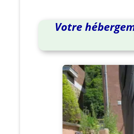
Votre hébergeme