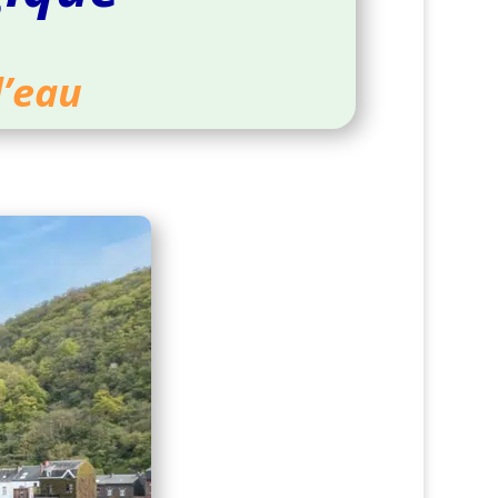
l’eau