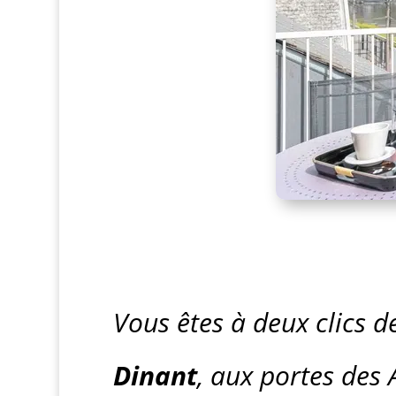
Vous êtes à deux clics d
Dinant
, aux portes des