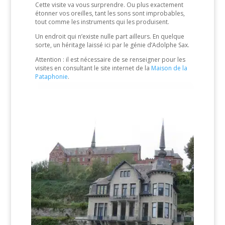
Cette visite va vous surprendre. Ou plus exactement
étonner vos oreilles, tant les sons sont improbables,
tout comme les instruments qui les produisent.
Un endroit qui n’existe nulle part ailleurs. En quelque
sorte, un héritage laissé ici par le génie d’Adolphe Sax.
Attention : il est nécessaire de se renseigner pour les
visites en consultant le site internet de la
Maison de la
Pataphonie
.