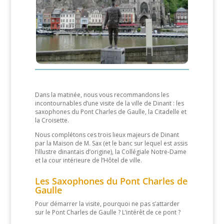
Dans la matinée, nous vous recommandons les
incontournables d’une visite de la ville de Dinant : les
saxophones du Pont Charles de Gaulle, la Citadelle et
la Croisette.
Nous complétons ces trois lieux majeurs de Dinant
par la Maison de M. Sax (et le banc sur lequel est assis
l’illustre dinantais d’origine), la Collégiale Notre-Dame
et la cour intérieure de l’Hôtel de ville.
Les Saxophones du Pont Charles de
Gaulle
Pour démarrer la visite, pourquoi ne pas s’attarder
sur le Pont Charles de Gaulle ? L’intérêt de ce pont ?