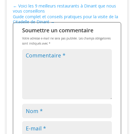
←
Voici les 9 meilleurs restaurants à Dinant que nous
vous conseillons
Guide complet et conseils pratiques pour la visite de la
Citadelle de Dinant
→
Soumettre un commentaire
Votre adresse e-mail ne sera pas publiée.
Les champs obligatoires
sont indiqués avec
*