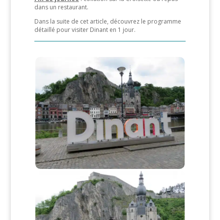
dans un restaurant.
Dans la suite de cet article, découvrez le programme
détaillé pour visiter Dinant en 1 jour.