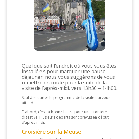
Quel que soit l’endroit où vous vous êtes
installé.e.s pour marquer une pause
déjeuner, nous vous suggérons de vous
remettre en route pour la suite de la
visite de l’après-midi, vers 13h30 – 14h00.
Sauf à écourter le programme de la visite qui vous
attend.
D’abord, c’est la bonne heure pour une croisière
digestive. Plusieurs départs sont prévus en début
d’après-midi.
Croisière sur la Meuse