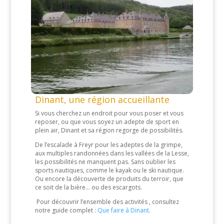
Dinant, une région accueillante
Si vous cherchez un endroit pour vous poser et vous
reposer, ou que vous soyez un adepte de sport en
plein air, Dinant et sa région regorge de possibilités.
De l’escalade à Freyr pour les adeptes de la grimpe,
aux multiples randonnées dans les vallées de la Lesse,
les possibilités ne manquent pas. Sans oublier les
sports nautiques, comme le kayak ou le ski nautique.
Ou encore la découverte de produits du terroir, que
ce soit de la bière… ou des escargots.
Pour découvrir l’ensemble des activités , consultez
notre guide complet :
Que faire à Dinant
.