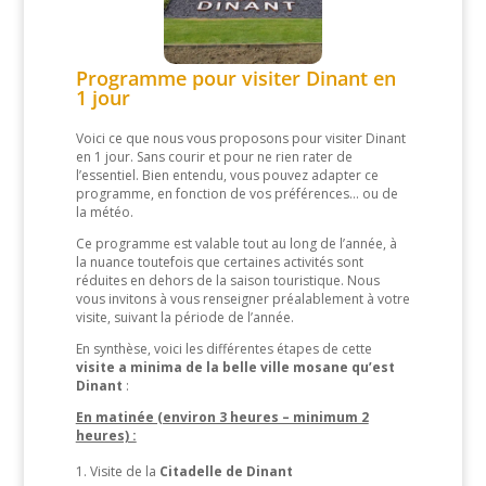
Programme pour visiter Dinant en
1 jour
Voici ce que nous vous proposons pour visiter Dinant
en 1 jour. Sans courir et pour ne rien rater de
l’essentiel. Bien entendu, vous pouvez adapter ce
programme, en fonction de vos préférences… ou de
la météo.
Ce programme est valable tout au long de l’année, à
la nuance toutefois que certaines activités sont
réduites en dehors de la saison touristique. Nous
vous invitons à vous renseigner préalablement à votre
visite, suivant la période de l’année.
En synthèse, voici les différentes étapes de cette
visite a minima de la belle ville mosane qu’est
Dinant
:
En matinée (environ 3 heures – minimum 2
heures) :
Visite de la
Citadelle de Dinant