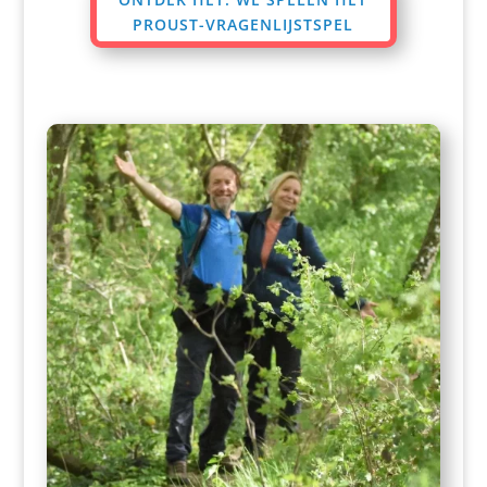
PROUST-VRAGENLIJSTSPEL