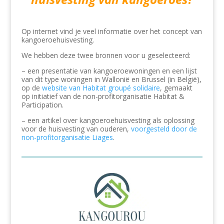
Op internet vind je veel informatie over het concept van
kangoeroehuisvesting.
We hebben deze twee bronnen voor u geselecteerd:
– een presentatie van kangoeroewoningen en een lijst
van dit type woningen in Wallonië en Brussel (in België),
op de
website van Habitat groupé solidaire
, gemaakt
op initiatief van de non-profitorganisatie Habitat &
Participation.
– een artikel over kangoeroehuisvesting als oplossing
voor de huisvesting van ouderen,
voorgesteld door de
non-profitorganisatie Liages
.