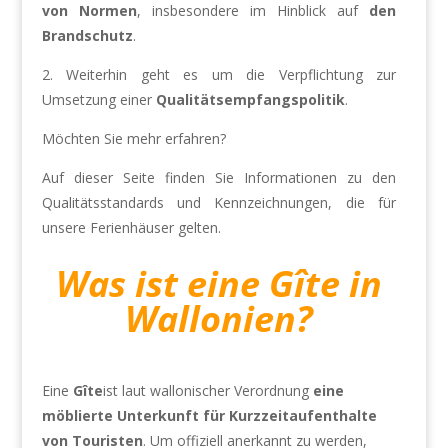
von Normen
, insbesondere im Hinblick auf
den
Brandschutz
.
2. Weiterhin geht es um die Verpflichtung zur
Umsetzung einer
Qualitätsempfangspolitik
.
Möchten Sie mehr erfahren?
Auf dieser Seite finden Sie Informationen zu den
Qualitätsstandards und Kennzeichnungen, die für
unsere Ferienhäuser gelten.
Was ist eine Gîte in
Wallonien?
Eine
Gîte
ist laut wallonischer Verordnung
eine
möblierte Unterkunft für Kurzzeitaufenthalte
von Touristen
. Um offiziell anerkannt zu werden,