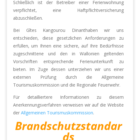
Schließlich ist der Betreiber einer Ferienwohnung
verpflichtet, eine Haftpflichtversicherung
abzuschließen.
Bei Gîtes Kangourou Dinanthaben wir uns
entschieden, diese gesetzlichen Anforderungen zu
erfüllen, um Ihnen eine sichere, auf Ihre Bedürfnisse
zugeschnittene und den in Wallonien geltenden
Vorschriften entsprechende Ferienunterkunft zu
bieten. Im Zuge dessen unterziehen wir uns einer
externen Prüfung durch die Allgemeine
Tourismuskommission und die Regionale Feuerwehr.
Für detailliertere Informationen zu diesem
Anerkennungsverfahren verweisen wir auf die Website
der
Allgemeinen Tourismuskommission
.
Brandschutzstandar
ds