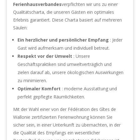
Ferienhausverbandes
verpflichten wir uns zu einer
Qualitätscharta, die unseren Gästen ein optimales
Erlebnis garantiert. Diese Charta basiert auf mehreren
Säulen:
Ein herzlicher und persönlicher Empfang
: Jeder
Gast wird aufmerksam und individuell betreut.
Respekt vor der Umwelt
: Unsere
Geschäftspraktiken sind umweltverträglich und
zielen darauf ab, unsere ökologischen Auswirkungen
zu minimieren.
Optimaler Komfort
: moderne Ausstattung und
perfekt gepflegte Räumlichkeiten.
Mit der Wahl einer von der Fédération des Gîtes de
Wallonie zertifizierten Ferienwohnung können Sie
sicher sein, in einer Unterkunft zu übernachten, in der
die Qualität des Empfangs ein wesentlicher