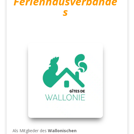
Ferienhausverbande
s
Als Mitglieder des
Wallonischen