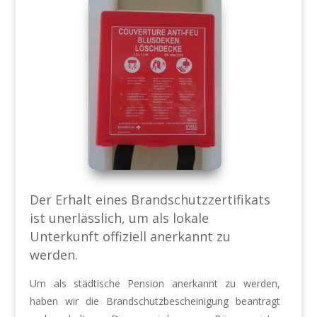
Der Erhalt eines Brandschutzzertifikats
ist unerlässlich, um als lokale
Unterkunft offiziell anerkannt zu
werden.
Um als städtische Pension anerkannt zu werden,
haben wir die Brandschutzbescheinigung beantragt