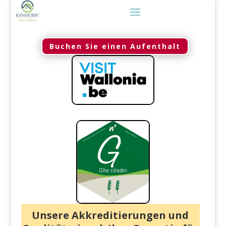
Buchen Sie einen Aufenthalt
Unsere Akkreditierungen und