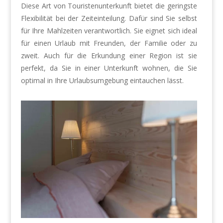
Diese Art von Touristenunterkunft bietet die geringste
Flexibilität bei der Zeiteinteilung. Dafür sind Sie selbst
für Ihre Mahlzeiten verantwortlich. Sie eignet sich ideal
für einen Urlaub mit Freunden, der Familie oder zu
zweit. Auch für die Erkundung einer Region ist sie
perfekt, da Sie in einer Unterkunft wohnen, die Sie
optimal in Ihre Urlaubsumgebung eintauchen lässt.