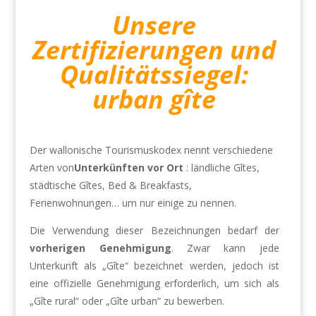
Unsere
Zertifizierungen und
Qualitätssiegel:
urban gîte
Der wallonische Tourismuskodex nennt verschiedene
Arten von
Unterkünften vor Ort
: ländliche Gîtes,
städtische Gîtes, Bed & Breakfasts,
Ferienwohnungen… um nur einige zu nennen.
Die Verwendung dieser Bezeichnungen bedarf der
vorherigen Genehmigung
. Zwar kann jede
Unterkunft als „Gîte“ bezeichnet werden, jedoch ist
eine offizielle Genehmigung erforderlich, um sich als
„Gîte rural“ oder „Gîte urban“ zu bewerben.