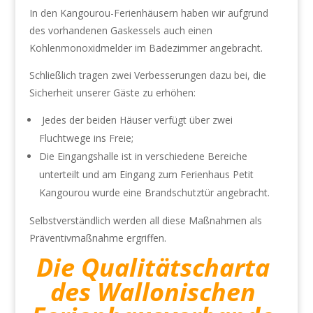
In den Kangourou-Ferienhäusern haben wir aufgrund
des vorhandenen Gaskessels auch einen
Kohlenmonoxidmelder im Badezimmer angebracht.
Schließlich tragen zwei Verbesserungen dazu bei, die
Sicherheit unserer Gäste zu erhöhen:
Jedes der beiden Häuser verfügt über zwei
Fluchtwege ins Freie;
Die Eingangshalle ist in verschiedene Bereiche
unterteilt und am Eingang zum Ferienhaus Petit
Kangourou wurde eine Brandschutztür angebracht.
Selbstverständlich werden all diese Maßnahmen als
Präventivmaßnahme ergriffen.
Die Qualitätscharta
des Wallonischen