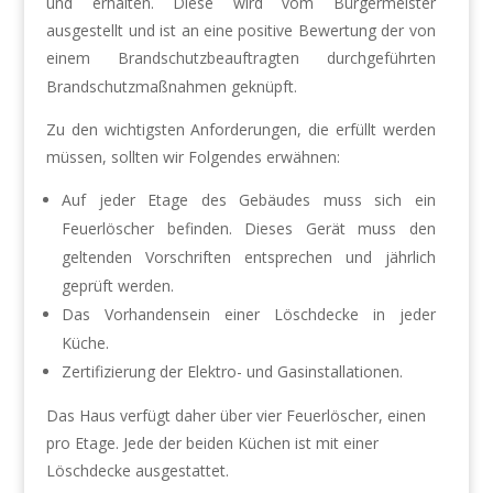
und erhalten. Diese wird vom Bürgermeister
ausgestellt und ist an eine positive Bewertung der von
einem Brandschutzbeauftragten durchgeführten
Brandschutzmaßnahmen geknüpft.
Zu den wichtigsten Anforderungen, die erfüllt werden
müssen, sollten wir Folgendes erwähnen:
Auf jeder Etage des Gebäudes muss sich ein
Feuerlöscher befinden. Dieses Gerät muss den
geltenden Vorschriften entsprechen und jährlich
geprüft werden.
Das Vorhandensein einer Löschdecke in jeder
Küche.
Zertifizierung der Elektro- und Gasinstallationen.
Das Haus verfügt daher über vier Feuerlöscher, einen
pro Etage. Jede der beiden Küchen ist mit einer
Löschdecke ausgestattet.