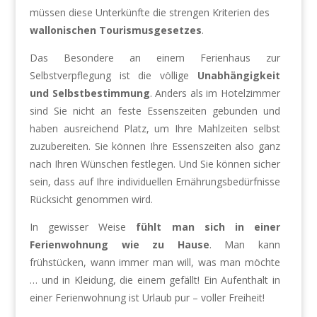
müssen diese Unterkünfte die strengen Kriterien des
wallonischen Tourismusgesetzes
.
Das Besondere an einem Ferienhaus zur
Selbstverpflegung ist die völlige
Unabhängigkeit
und Selbstbestimmung
. Anders als im Hotelzimmer
sind Sie nicht an feste Essenszeiten gebunden und
haben ausreichend Platz, um Ihre Mahlzeiten selbst
zuzubereiten. Sie können Ihre Essenszeiten also ganz
nach Ihren Wünschen festlegen. Und Sie können sicher
sein, dass auf Ihre individuellen Ernährungsbedürfnisse
Rücksicht genommen wird.
In gewisser Weise
fühlt man sich in einer
Ferienwohnung wie zu Hause
. Man kann
frühstücken, wann immer man will, was man möchte
… und in Kleidung, die einem gefällt! Ein Aufenthalt in
einer Ferienwohnung ist Urlaub pur – voller Freiheit!